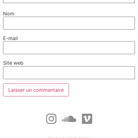
Nom
E-mail
Site web
Alternative: